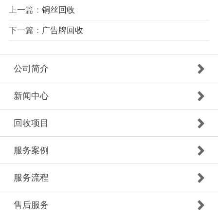
上一篇：
铜丝回收
下一篇：
广告牌回收
公司简介
新闻中心
回收项目
服务案例
服务流程
售后服务