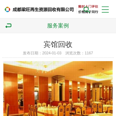
服务案例
宾馆回收
发布日期：2024-01-03 浏览次数：
1167