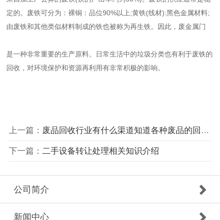
定的。废铁可分为：裸铜：品位90%以上;黄铁(线材):黑色金属材料;
由废铁和其他类似材料制成的铁也被称为再生铁。因此，废金属门
是一种非常重要的生产原料。日常生活中的垃圾分类也有利于废铁的
回收，对环境保护和资源再利用有非常积极的影响。
上一篇：
废品回收行业有什么渠道知道各种废品的回收价格
下一篇：
二手设备转让处理相关知识介绍
公司简介
新闻中心