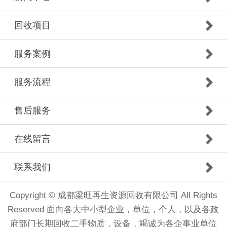
回收项目
服务案例
服务流程
售后服务
在线留言
联系我们
Copyright © 成都梁旺再生资源回收有限公司 All Rights
Reserved 面向各大中小型企业，单位，个人，以及各政
府部门长期回收二手物质，设备，竭诚为各企事业单位