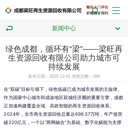
新闻中心
绿色成都，循环有“梁”——梁旺再
生资源回收有限公司助力城市可
持续发展
发布日期：2025-12-01 浏览次数：
566
在“双碳”目标引领下，绿色低碳已成为城市发展的主旋律。
作为国家中心城市和成渝地区双城经济圈的重要引擎，成都
正加速构建覆盖全域、高效智能的再生资源回收体系。
2024年，全市再生资源回收总量达698.57万吨，年产值突
破220亿元，一个以“两网融合”为基础、数字化赋能为支撑