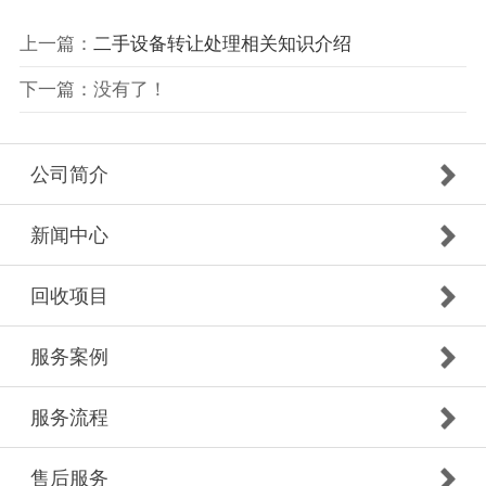
上一篇：
二手设备转让处理相关知识介绍
下一篇：没有了！
公司简介
新闻中心
回收项目
服务案例
服务流程
售后服务